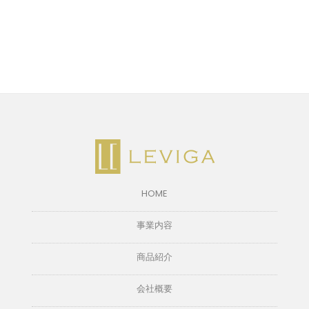
HOME
事業内容
商品紹介
会社概要