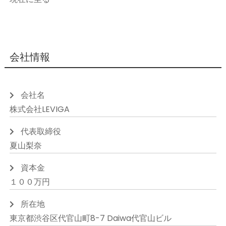
会社情報
会社名
株式会社LEVIGA
代表取締役
夏山梨奈
資本金
１００万円
所在地
東京都渋谷区代官山町8-7 Daiwa代官山ビル