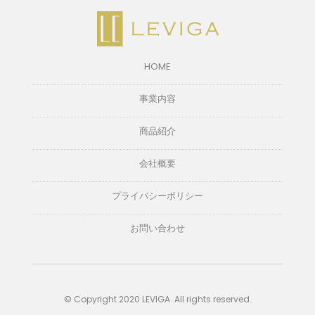
HOME
事業内容
商品紹介
会社概要
プライバシーポリシー
お問い合わせ
© Copyright 2020 LEVIGA. All rights reserved.