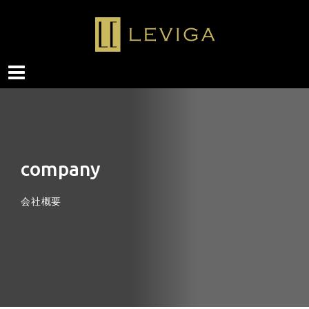
company
会社概要