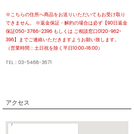
※こちらの住所へ商品をお送りいただいてもお受け取り
できません。 ※返金保証・解約の場合は必ず【90日返金
保証050-3786-2396 もしくは ご相談窓口0120-962-
396】までご連絡いただきますようお願い致します。
（営業時間：土日祝を除く平日10:00~18:00）
TEL：03-5468-3671
アクセス