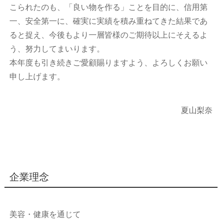
こられたのも、「良い物を作る」ことを目的に、信用第
一、安全第一に、確実に実績を積み重ねてきた結果であ
ると捉え、今後もより一層皆様のご期待以上にそえるよ
う、努力してまいります。
本年度も引き続きご愛顧賜りますよう、よろしくお願い
申し上げます。
夏山梨奈
企業理念
美容・健康を通じて