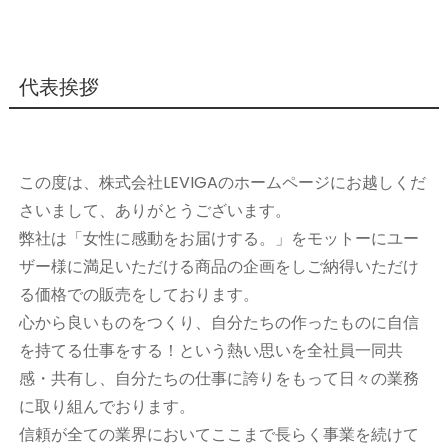
代表挨拶
この度は、株式会社LEVIGAのホームページにお越しくだ
さいまして、ありがとうございます。
弊社は「女性に感動をお届けする。」をモットーにユー
ザー様に満足いただける商品の企画をしご納得いただけ
る価格での販売をしております。
心から良いものをつくり、自分たちの作ったものに自信
を持てる仕事をする！という熱い思いを全社員一同共
感・共有し、自分たちの仕事に誇りをもって日々の業務
に取り組んでおります。
信頼が全ての業界においてここまで長らく事業を続けて